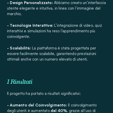
- Design Personalizzato:
Abbiamo creato un’interfaccia
utente elegante e intuitiva, in linea con l’immagine del
marchio.
- Tecnologie Interattive:
L’integrazione di video, quiz
interattivi e simulazioni ha reso l’apprendimento più
coinvolgente.
- Scalabilità:
La piattaforma è stata progettata per
essere facilmente scalabile, garantendo prestazioni
ottimali anche con un numero elevato di utenti.
I Risultati
Il progetto ha portato a risultati significativi:
- Aumento del Coinvolgimento:
Il coinvolgimento
degli utenti è aumentato
del 40%
, grazie all’uso di