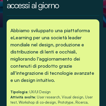
accessi al giorno
Abbiamo sviluppato una piattaforma
eLearning per una società leader
mondiale nel design, produzione e
distribuzione di lenti e occhiali,
migliorando l’aggiornamento dei
contenuti di prodotto grazie
all’integrazione di tecnologie avanzate
e un design intuitivo.
Tipologia
: UX/UI Design
Attività svolte
: User research, Visual design, User
test, Workshop di co-design, Prototype, Ricerca,