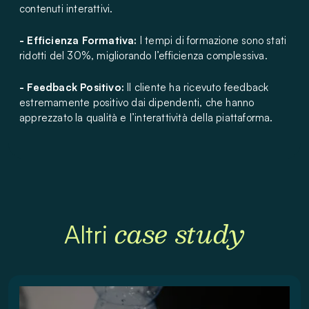
contenuti interattivi.
- Efficienza Formativa:
I tempi di formazione sono stati
ridotti del 30%, migliorando l’efficienza complessiva.
- Feedback Positivo:
Il cliente ha ricevuto feedback
estremamente positivo dai dipendenti, che hanno
apprezzato la qualità e l’interattività della piattaforma.
case study
Altri
Leggi di più