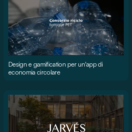
Design e gamification per un'app di
economia circolare
Leggi di più