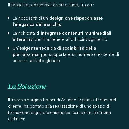
Il progetto presentava diverse sfide, tra cui:
La necessità di un
design che rispecchiasse
l’eleganza del marchio
La richiesta di
integrare contenuti multimediali
interattivi
per mantenere alto il coinvolgimento
Un’
esigenza tecnica di scalabilità della
piattaforma
, per supportare un numero crescente di
accessi, a livello globale
La Soluzione
Il lavoro sinergico tra noi di Ariadne Digital e il team del
cliente, ha portato alla realizzazione di uno spazio di
formazione digitale pionieristico, con alcuni elementi
distintivi: