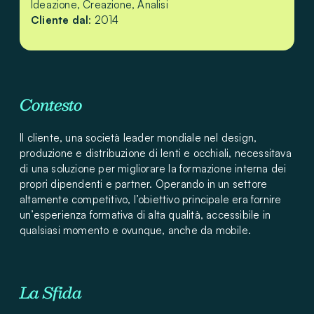
Ideazione, Creazione, Analisi
Cliente dal
: 2014
Contesto
Il cliente, una società leader mondiale nel design,
produzione e distribuzione di lenti e occhiali, necessitava
di una soluzione per migliorare la formazione interna dei
propri dipendenti e partner. Operando in un settore
altamente competitivo, l’obiettivo principale era fornire
un’esperienza formativa di alta qualità, accessibile in
qualsiasi momento e ovunque, anche da mobile.
La Sfida