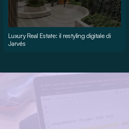
Luxury Real Estate: il restyling digitale di
Jarvés