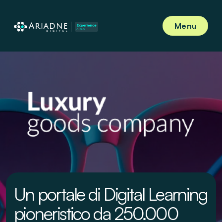
Menu
Un portale di Digital Learning
pioneristico da 250.000