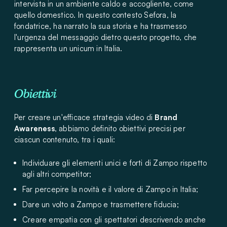
intervista in un ambiente caldo e accogliente, come
quello domestico. In questo contesto Sefora, la
fondatrice, ha narrato la sua storia e ha trasmesso
l'urgenza del messaggio dietro questo progetto, che
rappresenta un unicum in Italia.
Obiettivi
Per creare un'efficace strategia video di
Brand
Awareness
, abbiamo definito obiettivi precisi per
ciascun contenuto, tra i quali:
Individuare gli elementi unici e forti di Zampo rispetto
agli altri competitor;
Far percepire la novità e il valore di Zampo in Italia;
Dare un volto a Zampo e trasmettere fiducia;
Creare empatia con gli spettatori descrivendo anche