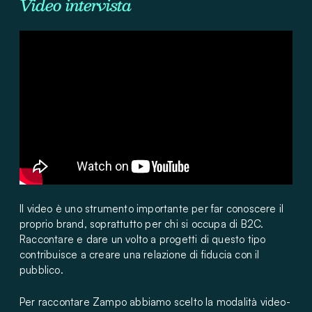
Video intervista
Il video è uno strumento importante per far conoscere il
proprio brand, soprattutto per chi si occupa di B2C.
Raccontare e dare un volto a progetti di questo tipo
contribuisce a creare una relazione di fiducia con il
pubblico.
Per raccontare Zampo abbiamo scelto la modalità video-