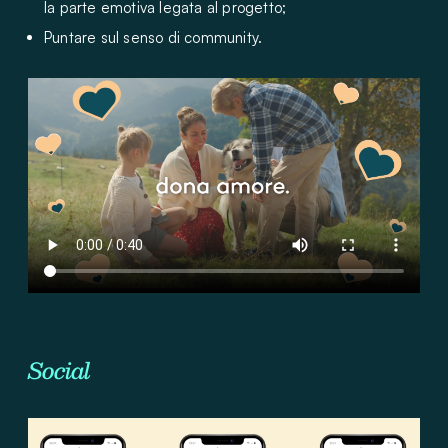
la parte emotiva legata al progetto;
Puntare sul senso di community.
Social