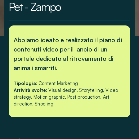
Pet - Zampo
Abbiamo ideato e realizzato il piano di
contenuti video per il lancio di un
portale dedicato al ritrovamento di
animali smarriti.
Tipologia
: Content Marketing
Attività svolte
: Visual design, Storytelling, Video
strategy, Motion graphic, Post production, Art
direction, Shooting