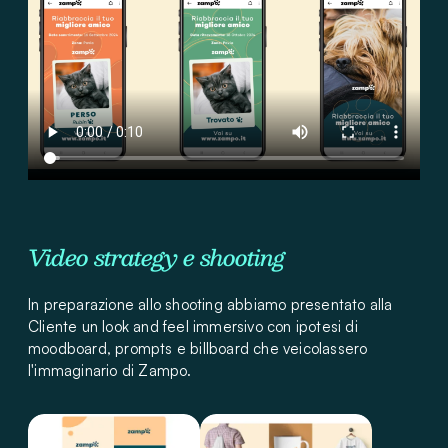
Video strategy e shooting
In preparazione allo shooting abbiamo presentato alla
Cliente un look and feel immersivo con ipotesi di
moodboard, prompts e billboard che veicolassero
l'immaginario di Zampo.