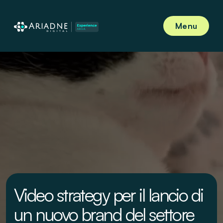
Menu
Video strategy per il lancio di
un nuovo brand del settore